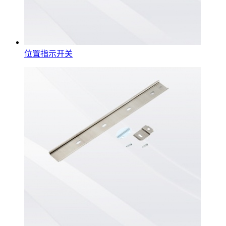
位置指示开关