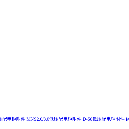
t低压配电柜附件
MNS2.0/3.0低压配电柜附件
D-S8低压配电柜附件