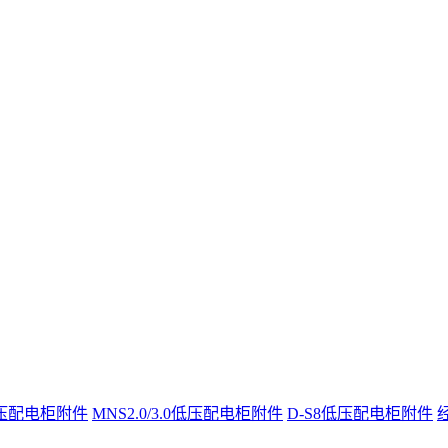
t低压配电柜附件
MNS2.0/3.0低压配电柜附件
D-S8低压配电柜附件