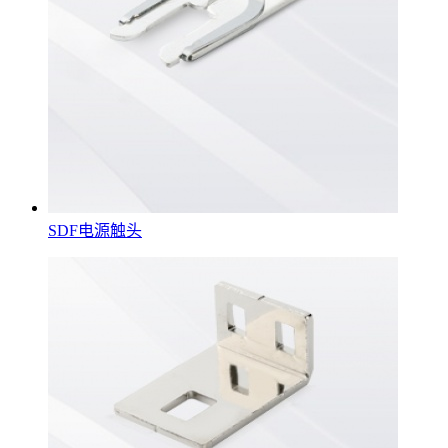
SDF电源触头