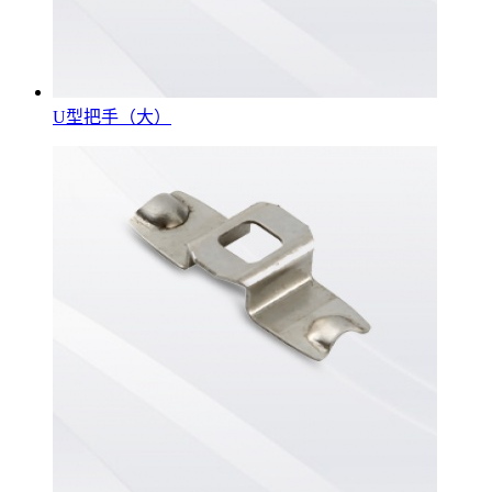
U型把手（大）